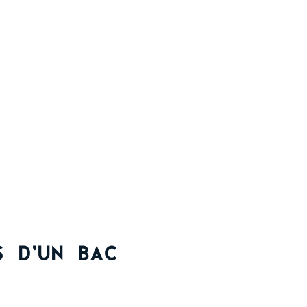
s d’un Bac