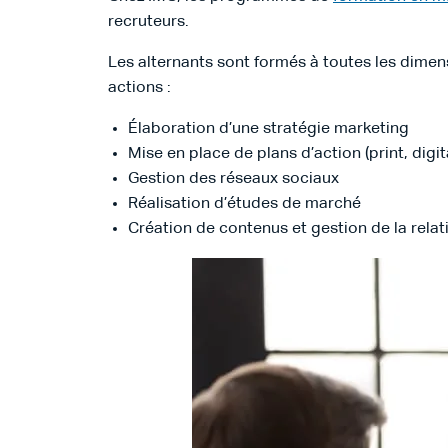
recruteurs.
Les alternants sont formés à toutes les dimen
actions :
Élaboration d’une stratégie marketing
Mise en place de plans d’action (print, digi
Gestion des réseaux sociaux
Réalisation d’études de marché
Création de contenus et gestion de la relati