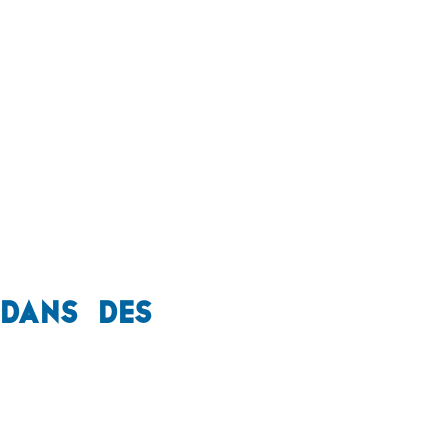
 dans des