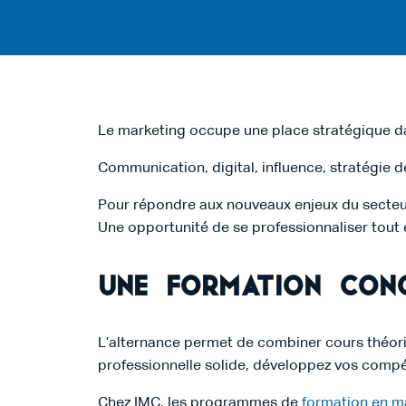
Le marketing occupe une place stratégique dan
Communication, digital, influence, stratégie 
Pour répondre aux nouveaux enjeux du secteur
Une opportunité de se professionnaliser tout
Une formation conc
L’alternance permet de combiner cours théori
professionnelle solide, développez vos compé
Chez IMC, les programmes de
formation en m