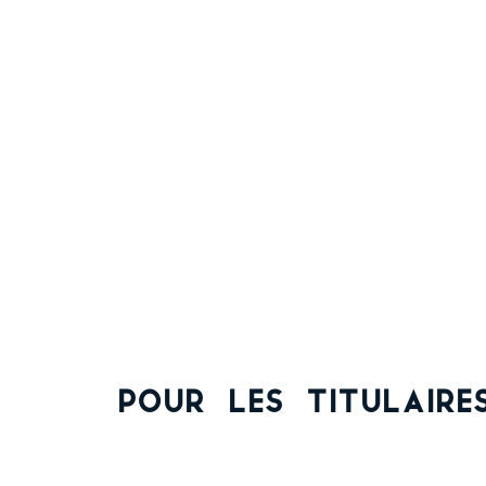
Pour les titulaire