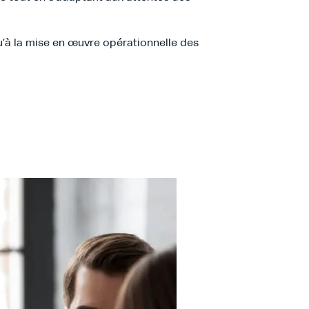
u’à la mise en œuvre opérationnelle des