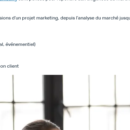
sions d’un projet marketing, depuis l’analyse du marché jusq
tal, événementiel)
on client