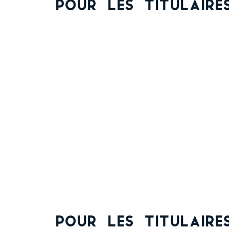
Pour les titulaire
Pour les titulaire