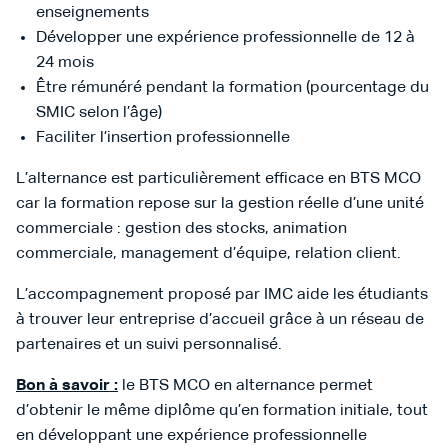
enseignements
Développer une expérience professionnelle de 12 à
24 mois
Être rémunéré pendant la formation (pourcentage du
SMIC selon l’âge)
Faciliter l’insertion professionnelle
L’alternance est particulièrement efficace en BTS MCO
car la formation repose sur la gestion réelle d’une unité
commerciale : gestion des stocks, animation
commerciale, management d’équipe, relation client.
L’accompagnement proposé par IMC aide les étudiants
à trouver leur entreprise d’accueil grâce à un réseau de
partenaires et un suivi personnalisé.
Bon à savoir :
le BTS MCO en alternance permet
d’obtenir le même diplôme qu’en formation initiale, tout
en développant une expérience professionnelle