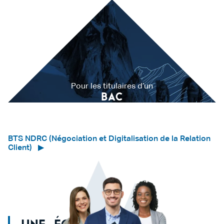
Pour les titulaires d’un
BAC
BTS NDRC (Négociation et Digitalisation de la Relation
Client)