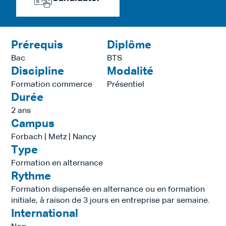
Prérequis
Diplôme
Bac
BTS
Discipline
Modalité
Formation commerce
Présentiel
Durée
2 ans
Campus
Forbach | Metz | Nancy
Type
Formation en alternance
Rythme
Formation dispensée en alternance ou en formation
initiale, à raison de 3 jours en entreprise par semaine.
International