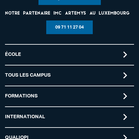
Notre partenaire IMC Artemys au Luxembourg
09 71 11 27 04
ÉCOLE
TOUS LES CAMPUS
FORMATIONS
INTERNATIONAL
QUALIOPI