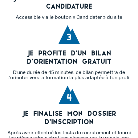
candidature
Accessible via le bouton « Candidater » du site
3
Je profite d’un bilan
d’orientation gratuit
D’une durée de 45 minutes, ce bilan permettra de
t’orienter vers la formation la plus adaptée à ton profil
4
Je finalise mon dossier
d’inscription
Après avoir effectué les tests de recrutement et fourni