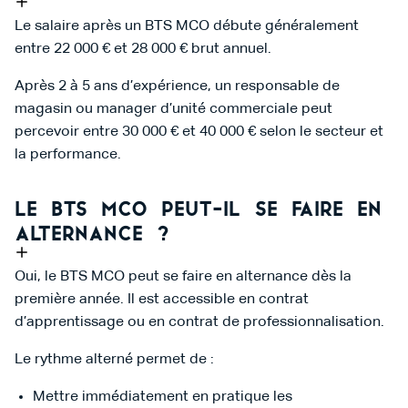
Le salaire après un BTS MCO débute généralement
entre 22 000 € et 28 000 € brut annuel.
Après 2 à 5 ans d’expérience, un responsable de
magasin ou manager d’unité commerciale peut
percevoir entre 30 000 € et 40 000 € selon le secteur et
la performance.
Le BTS MCO peut-il se faire en
alternance ?
Oui, le BTS MCO peut se faire en alternance dès la
première année. Il est accessible en contrat
d’apprentissage ou en contrat de professionnalisation.
Le rythme alterné permet de :
Mettre immédiatement en pratique les