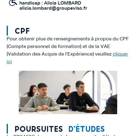
handicap : Alicia LOMBARD
alicia.lombard@groupeviso.fr
CPF
Pour obtenir plus de renseignements à propos du CPF
(Compte personnel de formation) et de la VAE
(Validation des Acquis de l’Expérience) veuillez
cliquer
ici
Poursuites
d’études