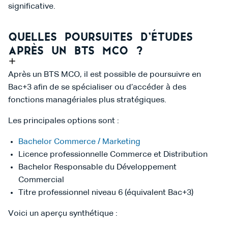
significative.
Quelles poursuites d’études
après un BTS MCO ?
Après un BTS MCO, il est possible de poursuivre en
Bac+3 afin de se spécialiser ou d’accéder à des
fonctions managériales plus stratégiques.
Les principales options sont :
Bachelor Commerce / Marketing
Licence professionnelle Commerce et Distribution
Bachelor Responsable du Développement
Commercial
Titre professionnel niveau 6 (équivalent Bac+3)
Voici un aperçu synthétique :