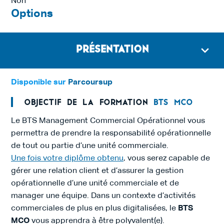
Non
Options
Présentation
Disponible sur
Parcoursup
Objectif de la formation
BTS MCO
Le BTS Management Commercial Opérationnel vous
permettra de prendre la responsabilité opérationnelle
de tout ou partie d’une unité commerciale.
Une fois votre diplôme obtenu
, vous serez capable de
gérer une relation client et d’assurer la gestion
opérationnelle d’une unité commerciale et de
manager une équipe. Dans un contexte d’activités
commerciales de plus en plus digitalisées, le
BTS
MCO
vous apprendra à être polyvalent(e).