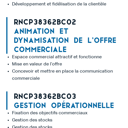
Développement et fidélisation de la clientèle
RNCP38362BC02
Animation et
dynamisation de l’offre
commerciale
Espace commercial attractif et fonctionne
Mise en valeur de l’offre
Concevoir et mettre en place la communication
commerciale
RNCP38362BC03
Gestion opérationnelle
Fixation des objectifs commerciaux
Gestion des stocks
Gestion des stocks