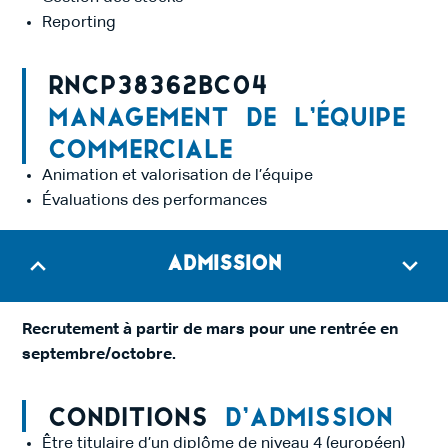
Reporting
RNCP38362BC04
Management de l’équipe
commerciale
Animation et valorisation de l’équipe
Évaluations des performances
Admission
Recrutement à partir de mars pour une rentrée en
septembre/octobre.
Conditions
d’admission
Être titulaire d’un diplôme de niveau 4 (européen)