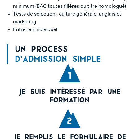
minimum (BAC toutes filières ou titre homologué)
Tests de sélection : culture générale, anglais et
marketing
Entretien individuel
Un process
d’admission simple
1
Je suis intéressé par une
formation
2
Je remplis le formulaire de