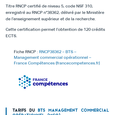
Titre RNCP certifié de niveau 5, code NSF 310,
enregistré au RNCP n°38362, délivré par le Ministère
de l’enseignement supérieur et de la recherche.
Cette certification permet l’obtention de 120 crédits
ECTS.
Fiche RNCP :
RNCP38362 – BTS –
Management commercial opérationnel –
France Compétences (francecompetences.fr)
Tarifs du
BTS Management Commercial