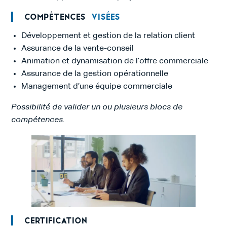
Compétences
visées
Développement et gestion de la relation client
Assurance de la vente-conseil
Animation et dynamisation de l’offre commerciale
Assurance de la gestion opérationnelle
Management d’une équipe commerciale
Possibilité de valider un ou plusieurs blocs de
compétences.
Certification