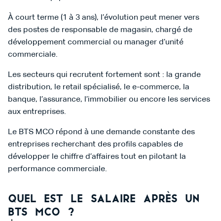
À court terme (1 à 3 ans), l’évolution peut mener vers
des postes de responsable de magasin, chargé de
développement commercial ou manager d’unité
commerciale.
Les secteurs qui recrutent fortement sont : la grande
distribution, le retail spécialisé, le e-commerce, la
banque, l’assurance, l’immobilier ou encore les services
aux entreprises.
Le BTS MCO répond à une demande constante des
entreprises recherchant des profils capables de
développer le chiffre d’affaires tout en pilotant la
performance commerciale.
Quel est le salaire après un
BTS MCO ?