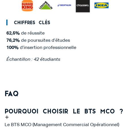
Chiffres clés
62,5%
de réussite
76,2%
de poursuites d’études
100%
d’insertion professionnelle
Échantillon : 42 étudiants
FAQ
Pourquoi choisir le BTS MCO ?
Le BTS MCO (Management Commercial Opérationnel)