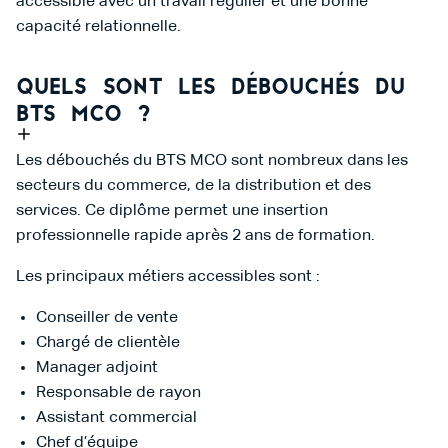
accessible avec un travail régulier et une bonne
capacité relationnelle.
Quels sont les débouchés du
BTS MCO ?
Les débouchés du BTS MCO sont nombreux dans les
secteurs du commerce, de la distribution et des
services. Ce diplôme permet une insertion
professionnelle rapide après 2 ans de formation.
Les principaux métiers accessibles sont :
Conseiller de vente
Chargé de clientèle
Manager adjoint
Responsable de rayon
Assistant commercial
Chef d’équipe