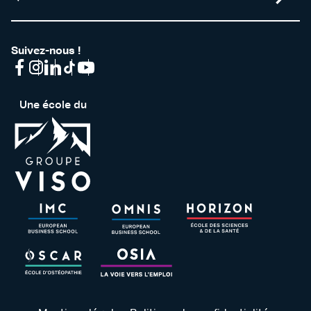
Suivez-nous !
Une école du