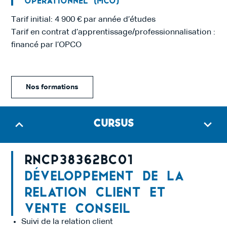
Opérationnel (MCO)
Tarif initial: 4 900 € par année d’études
Tarif en contrat d’apprentissage/professionnalisation :
financé par l’OPCO
Nos formations
Cursus
RNCP38362BC01
Développement de la
relation client et
vente conseil
Suivi de la relation client