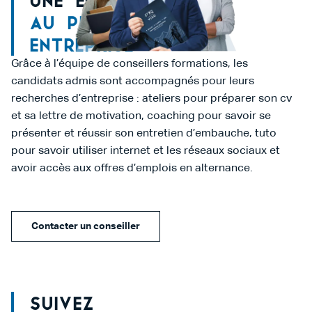
Une équipe dédiée
au placement en
entreprise
Grâce à l’équipe de conseillers formations, les
candidats admis sont accompagnés pour leurs
recherches d’entreprise : ateliers pour préparer son cv
et sa lettre de motivation, coaching pour savoir se
présenter et réussir son entretien d’embauche, tuto
pour savoir utiliser internet et les réseaux sociaux et
avoir accès aux offres d’emplois en alternance.
Contacter un conseiller
Suivez