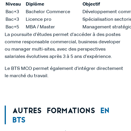
Niveau
Diplôme
Objectif
Bac+3
Bachelor Commerce
Développement comm
Bac+3
Licence pro
Spécialisation sectorie
Bac+5
MBA / Master
Management stratégi
La poursuite d’études permet d’accéder à des postes
comme responsable commercial, business developer
ou manager multi-sites, avec des perspectives
salariales évolutives après 3 à 5 ans d’expérience.
Le BTS MCO permet également d’intégrer directement
le marché du travail.
Autres formations
En
BTS