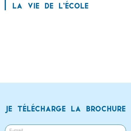
la vie de l’école
Je télécharge la brochure
E