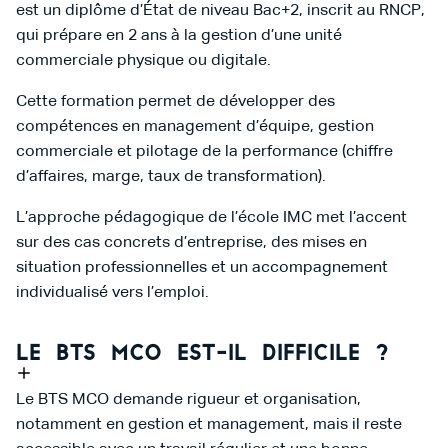
est un diplôme d’État de niveau Bac+2, inscrit au RNCP,
qui prépare en 2 ans à la gestion d’une unité
commerciale physique ou digitale.
Cette formation permet de développer des
compétences en management d’équipe, gestion
commerciale et pilotage de la performance (chiffre
d’affaires, marge, taux de transformation).
L’approche pédagogique de l’école IMC met l’accent
sur des cas concrets d’entreprise, des mises en
situation professionnelles et un accompagnement
individualisé vers l’emploi.
Le BTS MCO est-il difficile ?
Le BTS MCO demande rigueur et organisation,
notamment en gestion et management, mais il reste