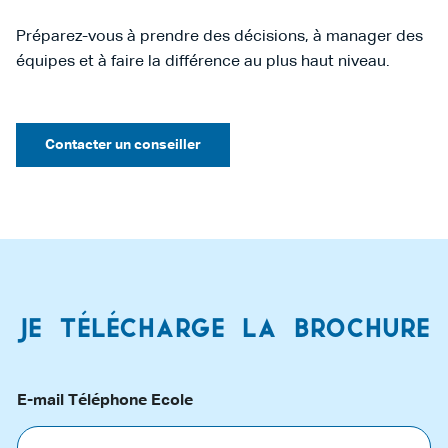
Préparez-vous à prendre des décisions, à manager des
équipes et à faire la différence au plus haut niveau.
Contacter un conseiller
Je télécharge la brochure
E-mail Téléphone Ecole