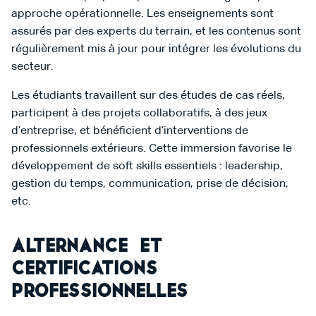
approche opérationnelle. Les enseignements sont
assurés par des experts du terrain, et les contenus sont
régulièrement mis à jour pour intégrer les évolutions du
secteur.
Les étudiants travaillent sur des études de cas réels,
participent à des projets collaboratifs, à des jeux
d’entreprise, et bénéficient d’interventions de
professionnels extérieurs. Cette immersion favorise le
développement de soft skills essentiels : leadership,
gestion du temps, communication, prise de décision,
etc.
Alternance et
certifications
professionnelles