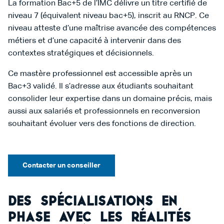
La formation Bac+5 de l’IMC délivre un titre certifié de
niveau 7 (équivalent niveau bac+5), inscrit au RNCP. Ce
niveau atteste d’une maîtrise avancée des compétences
métiers et d’une capacité à intervenir dans des
contextes stratégiques et décisionnels.
Ce mastère professionnel est accessible après un
Bac+3 validé. Il s’adresse aux étudiants souhaitant
consolider leur expertise dans un domaine précis, mais
aussi aux salariés et professionnels en reconversion
souhaitant évoluer vers des fonctions de direction.
Contacter un conseiller
Des spécialisations en
phase avec les réalités