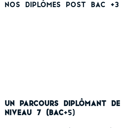
Nos diplômes post Bac +3
Un parcours diplômant de
niveau 7 (bac
+5)