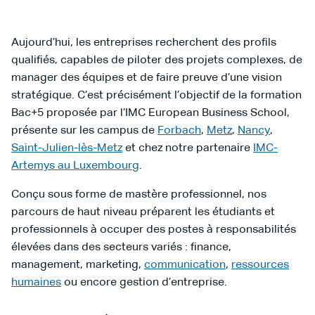
Aujourd’hui, les entreprises recherchent des profils
qualifiés, capables de piloter des projets complexes, de
manager des équipes et de faire preuve d’une vision
stratégique. C’est précisément l’objectif de la formation
Bac+5 proposée par l’IMC European Business School,
présente sur les campus de
Forbach
,
Metz
,
Nancy
,
Saint-Julien-lès-Metz
et chez notre partenaire
IMC-
Artemys au Luxembourg
.
Conçu sous forme de mastère professionnel, nos
parcours de haut niveau préparent les étudiants et
professionnels à occuper des postes à responsabilités
élevées dans des secteurs variés : finance,
management, marketing,
communication
,
ressources
humaines
ou encore gestion d’entreprise.