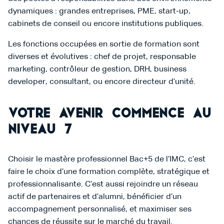
dynamiques : grandes entreprises, PME, start-up,
cabinets de conseil ou encore institutions publiques.
Les fonctions occupées en sortie de formation sont
diverses et évolutives : chef de projet, responsable
marketing, contrôleur de gestion, DRH, business
developer, consultant, ou encore directeur d’unité.
Votre avenir commence au
niveau 7
Choisir le mastère professionnel Bac+5 de l’IMC, c’est
faire le choix d’une formation complète, stratégique et
professionnalisante. C’est aussi rejoindre un réseau
actif de partenaires et d’alumni, bénéficier d’un
accompagnement personnalisé, et maximiser ses
chances de réussite sur le marché du travail.