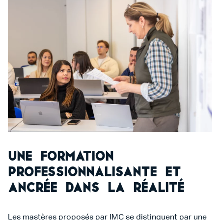
Une formation
professionnalisante et
ancrée dans la réalité
Les mastères proposés par IMC se distinguent par une