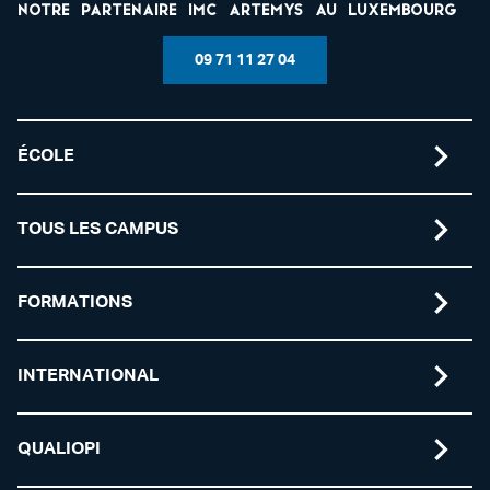
Notre partenaire IMC Artemys au Luxembourg
09 71 11 27 04
ÉCOLE
TOUS LES CAMPUS
FORMATIONS
INTERNATIONAL
QUALIOPI