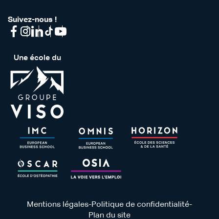
Suivez-nous !
Une école du
Mentions légales
-
Politique de confidentialité
-
Plan du site