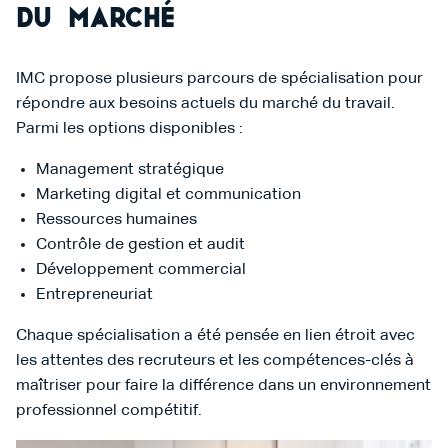
du marché
IMC propose plusieurs parcours de spécialisation pour
répondre aux besoins actuels du marché du travail.
Parmi les options disponibles :
Management stratégique
Marketing digital et communication
Ressources humaines
Contrôle de gestion et audit
Développement commercial
Entrepreneuriat
Chaque spécialisation a été pensée en lien étroit avec
les attentes des recruteurs et les compétences-clés à
maîtriser pour faire la différence dans un environnement
professionnel compétitif.