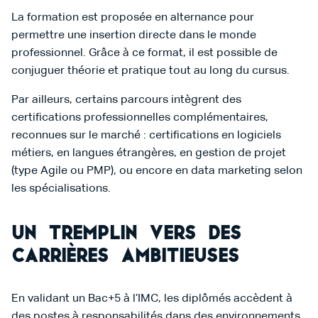
La formation est proposée en alternance pour
permettre une insertion directe dans le monde
professionnel. Grâce à ce format, il est possible de
conjuguer théorie et pratique tout au long du cursus.
Par ailleurs, certains parcours intègrent des
certifications professionnelles complémentaires,
reconnues sur le marché : certifications en logiciels
métiers, en langues étrangères, en gestion de projet
(type Agile ou PMP), ou encore en data marketing selon
les spécialisations.
Un tremplin vers des
carrières ambitieuses
En validant un Bac+5 à l’IMC, les diplômés accèdent à
des postes à responsabilités dans des environnements