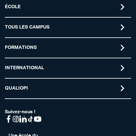
ÉCOLE
TOUS LES CAMPUS
FORMATIONS
INTERNATIONAL
QUALIOPI
Suivez-nous !
Une école du