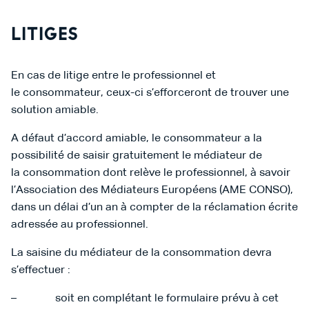
LITIGES
En cas de litige entre le professionnel et
le consommateur, ceux-ci s’efforceront de trouver une
solution amiable.
A défaut d’accord amiable, le consommateur a la
possibilité de saisir gratuitement le médiateur de
la consommation dont relève le professionnel, à savoir
l’Association des Médiateurs Européens (AME CONSO),
dans un délai d’un an à compter de la réclamation écrite
adressée au professionnel.
La saisine du médiateur de la consommation devra
s’effectuer :
– soit en complétant le formulaire prévu à cet