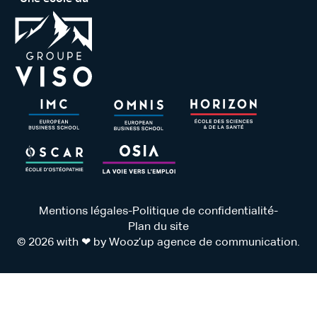
Mentions légales
-
Politique de confidentialité
-
Plan du site
© 2026 with ❤ by
Wooz’up agence de communication
.