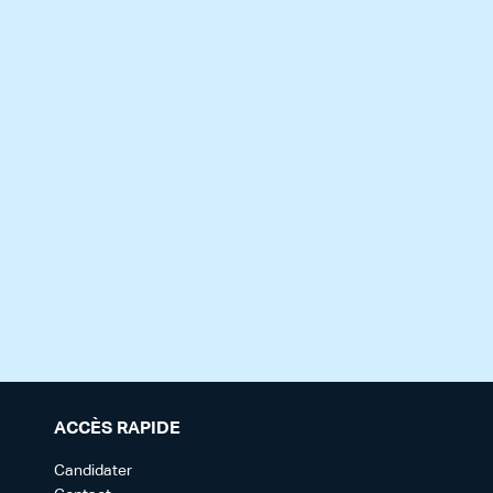
ACCÈS RAPIDE
Candidater