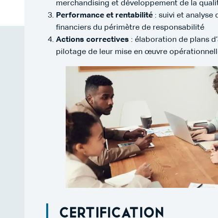
merchandising et développement de la qualité
Performance et rentabilité
: suivi et analys
financiers du périmètre de responsabilité
Actions correctives
: élaboration de plans d’
pilotage de leur mise en œuvre opérationnel
Certification