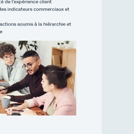
 de l’expérience client
e des indicateurs commerciaux et
actions soumis à la hiérarchie et
le