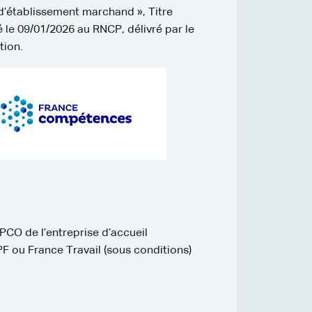
 d’établissement marchand », Titre
 le 09/01/2026 au RNCP, délivré par le
tion.
OPCO de l’entreprise d’accueil
F ou France Travail (sous conditions)