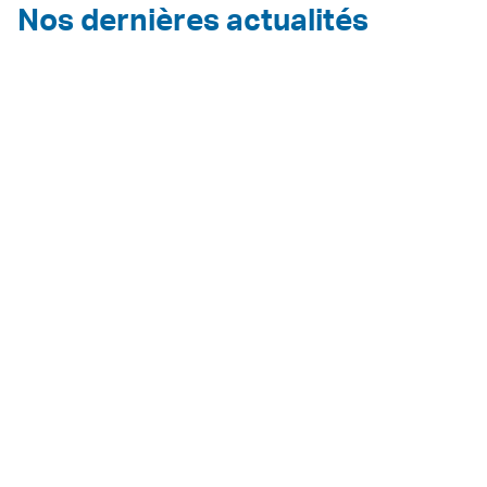
Nos dernières actualités