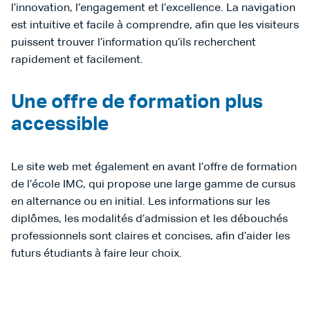
l’innovation, l’engagement et l’excellence. La navigation
est intuitive et facile à comprendre, afin que les visiteurs
puissent trouver l’information qu’ils recherchent
rapidement et facilement.
Une offre de formation plus
accessible
Le site web met également en avant l’offre de formation
de l’école IMC, qui propose une large gamme de cursus
en alternance ou en initial. Les informations sur les
diplômes, les modalités d’admission et les débouchés
professionnels sont claires et concises, afin d’aider les
futurs étudiants à faire leur choix.