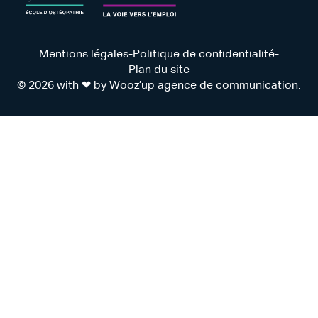
Mentions légales
-
Politique de confidentialité
-
Plan du site
© 2026 with ❤ by
Wooz’up agence de communication
.