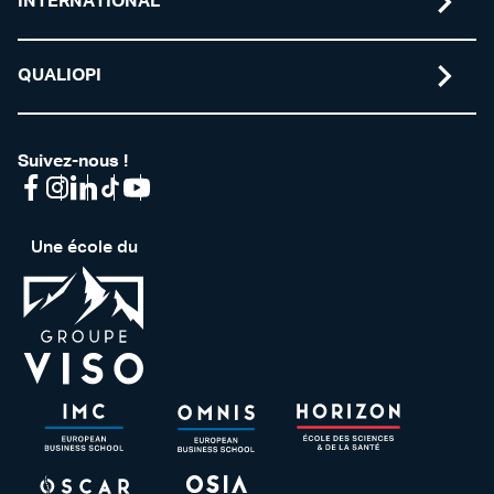
INTERNATIONAL
QUALIOPI
Suivez-nous !
Une école du