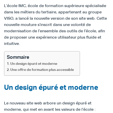
L’école IMC, école de formation supérieure spécialisée
dans les métiers du tertiaire, appartenant au groupe
VISO, a lancé la nouvelle version de son site web. Cette
nouvelle mouture s’inscrit dans une volonté de
modernisation de l’ensemble des outils de l’école, afin
de proposer une expérience utilisateur plus fluide et
intuitive.
Sommaire
Un design épuré et moderne
Une offre de formation plus accessible
Un design épuré et moderne
Le nouveau site web arbore un design épuré et
moderne, qui met en avant les valeurs de l’école :