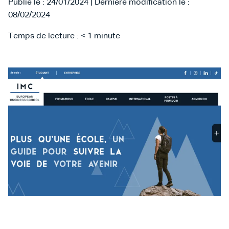
Publié le : 24/01/2024 | Dernière modification le :
08/02/2024
Temps de lecture :
< 1
minute