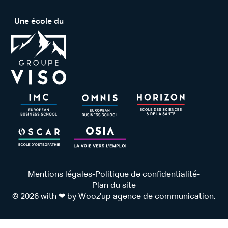
Une école du
Mentions légales
-
Politique de confidentialité
-
Plan du site
© 2026 with ❤ by
Wooz’up agence de communication
.