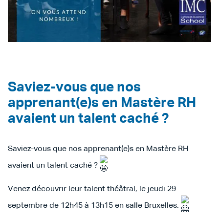
Saviez-vous que nos
apprenant(e)s en Mastère RH
avaient un talent caché ?
Saviez-vous que nos apprenant(e)s en Mastère RH
avaient un talent caché ?
Venez découvrir leur talent théâtral, le jeudi 29
septembre de 12h45 à 13h15 en salle Bruxelles.