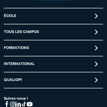
ÉCOLE
TOUS LES CAMPUS
FORMATIONS
INTERNATIONAL
QUALIOPI
Suivez-nous !