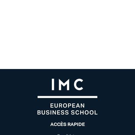
ACCÈS RAPIDE