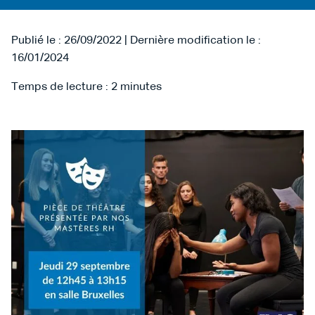
Publié le : 26/09/2022 | Dernière modification le :
16/01/2024
Temps de lecture :
2
minutes