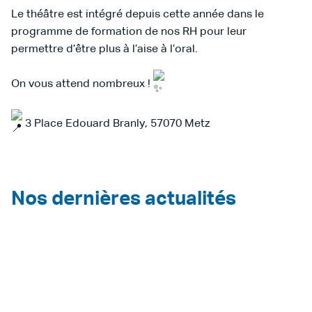
Le théâtre est intégré depuis cette année dans le
programme de formation de nos RH pour leur
permettre d’être plus à l’aise à l’oral.
On vous attend nombreux !
3 Place Edouard Branly, 57070 Metz
Nos dernières actualités