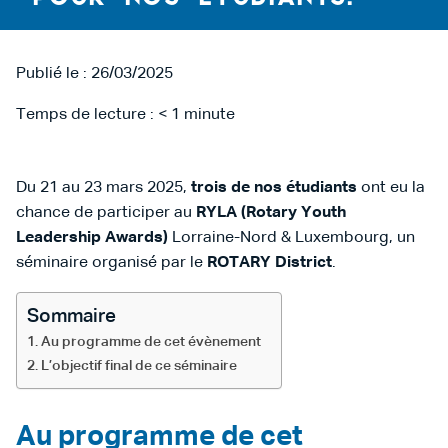
Publié le : 26/03/2025
Temps de lecture :
< 1
minute
Du 21 au 23 mars 2025,
trois de nos étudiants
ont eu la
chance de participer au
RYLA (Rotary Youth
Leadership Awards)
Lorraine-Nord & Luxembourg, un
séminaire organisé par le
ROTARY District
.
Sommaire
Au programme de cet évènement
L’objectif final de ce séminaire
Au programme de cet