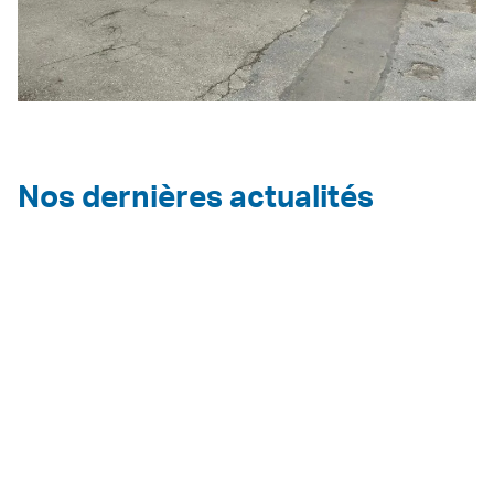
Nos dernières actualités