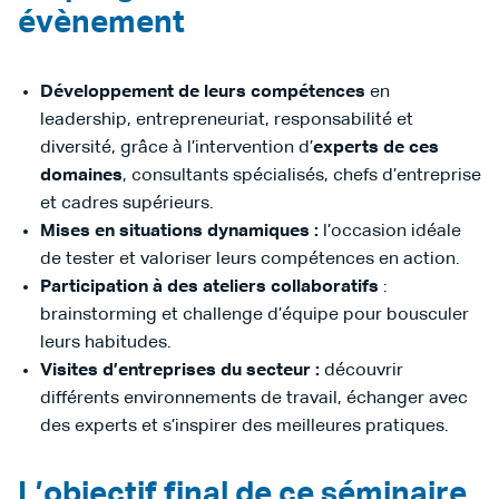
évènement
Développement de leurs compétences
en
leadership, entrepreneuriat, responsabilité et
diversité, grâce à l’intervention d’
experts de ces
domaines
, consultants spécialisés, chefs d’entreprise
et cadres supérieurs.
Mises en situations dynamiques :
l’occasion idéale
de tester et valoriser leurs compétences en action.
Participation à des ateliers collaboratifs
:
brainstorming et challenge d’équipe pour bousculer
leurs habitudes.
Visites d’entreprises du secteur :
découvrir
différents environnements de travail, échanger avec
des experts et s’inspirer des meilleures pratiques.
L’objectif final de ce séminaire