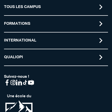
TOUS LES CAMPUS
FORMATIONS
INTERNATIONAL
QUALIOPI
Suivez-nous !
Une école du