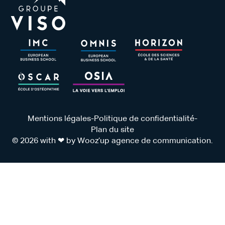
Mentions légales
-
Politique de confidentialité
-
Plan du site
© 2026 with ❤ by
Wooz’up agence de communication
.