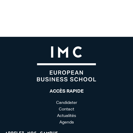
ACCÈS RAPIDE
Candidater
Contact
Actualités
Agenda