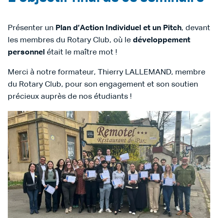
Présenter un
Plan d’Action Individuel et un Pitch
, devant
les membres du Rotary Club, où le
développement
personnel
était le maître mot !
Merci à notre formateur, Thierry LALLEMAND, membre
du Rotary Club, pour son engagement et son soutien
précieux auprès de nos étudiants !