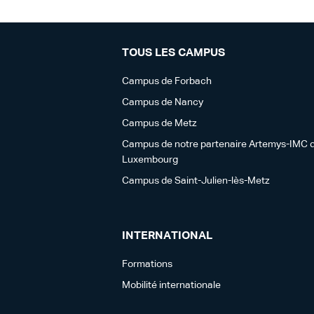
TOUS LES CAMPUS
Campus de Forbach
Campus de Nancy
Campus de Metz
Campus de notre partenaire Artemys-IMC 
Luxembourg
Campus de Saint-Julien-lès-Metz
INTERNATIONAL
Formations
Mobilité internationale