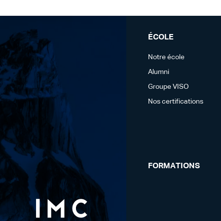
ÉCOLE
Notre école
Alumni
Groupe VISO
Nos certifications
FORMATIONS