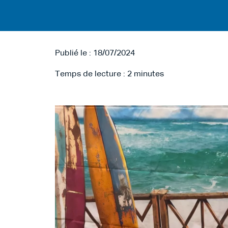
Publié le : 18/07/2024
Temps de lecture :
2
minutes