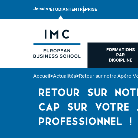
Je suis :
ÉTUDIANT
ENTREPRISE
FORMATIONS
PAR
DISCIPLINE
Accueil
>
Actualités
>
Retour sur notre Apéro Vo
RETOUR SUR NOT
CAP SUR VOTRE 
PROFESSIONNEL !