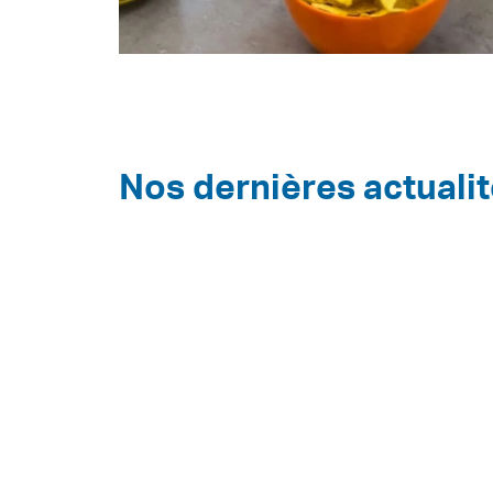
Nos dernières actuali