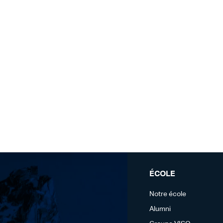
ÉCOLE
Notre école
Alumni