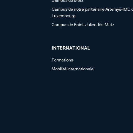
Campus de Metz
Campus de notre partenaire Artemys-IMC 
Luxembourg
Campus de Saint-Julien-lès-Metz
INTERNATIONAL
Formations
Mobilité internationale