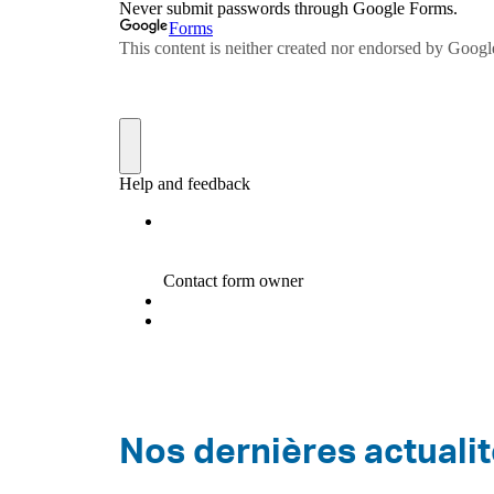
Nos dernières actuali