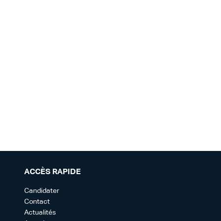
ACCÈS RAPIDE
Candidater
Contact
Actualités