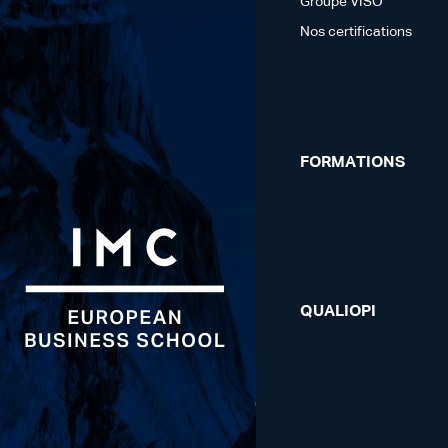
Groupe VISO
Nos certifications
FORMATIONS
QUALIOPI