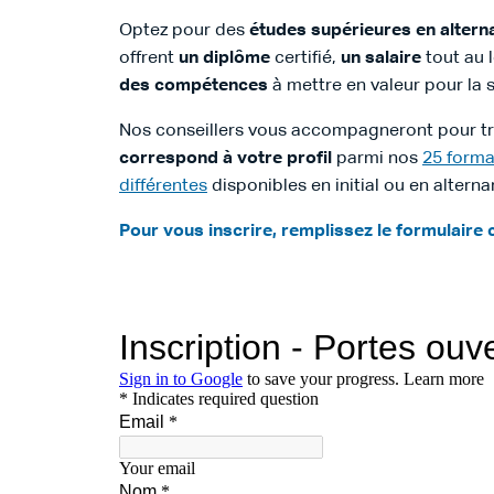
Optez pour des
études supérieures en altern
offrent
un diplôme
certifié,
un salaire
tout au 
des compétences
à mettre en valeur pour la s
Nos conseillers vous accompagneront pour t
correspond à votre profil
parmi nos
25 forma
différentes
disponibles en initial ou en alterna
Pour vous inscrire, remplissez le formulaire 