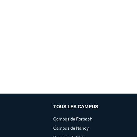
TOUS LES CAMPUS
Campus de Forbach
Campus de Nancy