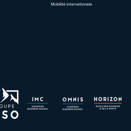
Mobilité internationale