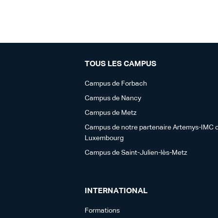
TOUS LES CAMPUS
Campus de Forbach
Campus de Nancy
Campus de Metz
Campus de notre partenaire Artemys-IMC 
Luxembourg
Campus de Saint-Julien-lès-Metz
INTERNATIONAL
Formations