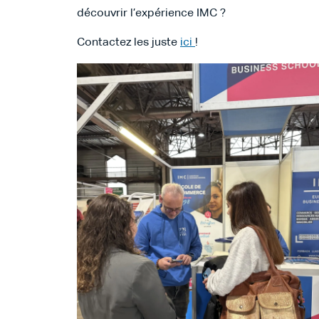
découvrir l’expérience IMC ?
Contactez les juste
ici
!