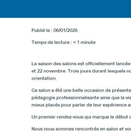
Publié le : 06/01/2026
Temps de lecture :
< 1
minute
La saison des salons est officiellement lancée
et 22 novembre. Trois jours durant lesquels n
orientation.
Ce salon a été une belle occasion de présenter
pédagogie professionnalisante ainsi que la vi
mieux placés pour parler de leur expérience a
Un premier rendez-vous qui marque le début 
Nous nous sommes rencontrés en salon et vous