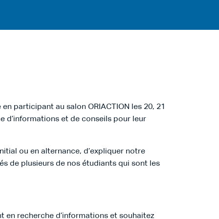
e en participant au salon ORIACTION les 20, 21
 d’informations et de conseils pour leur
itial ou en alternance, d’expliquer notre
s de plusieurs de nos étudiants qui sont les
t en recherche d’informations et souhaitez