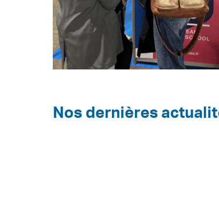
Nos dernières actuali