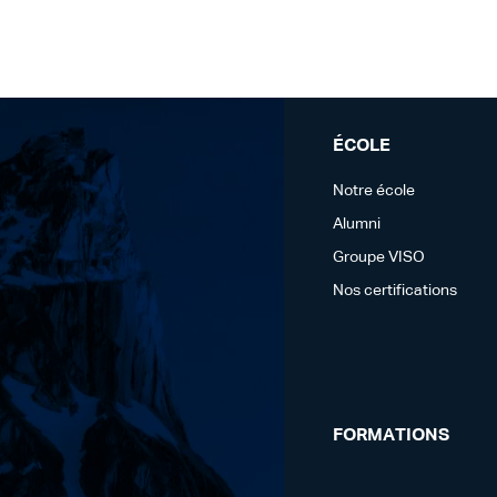
ÉCOLE
Notre école
Alumni
Groupe VISO
Nos certifications
FORMATIONS