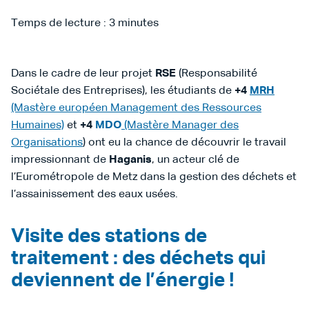
Temps de lecture :
3
minutes
Dans le cadre de leur projet
RSE
(Responsabilité
Sociétale des Entreprises), les étudiants de
+4
MRH
(Mastère européen Management des Ressources
Humaines)
et
+4
MDO
(Mastère Manager des
Organisations
) ont eu la chance de découvrir le travail
impressionnant de
Haganis
, un acteur clé de
l’Eurométropole de Metz dans la gestion des déchets et
l’assainissement des eaux usées.
Visite des stations de
traitement : des déchets qui
deviennent de l’énergie !