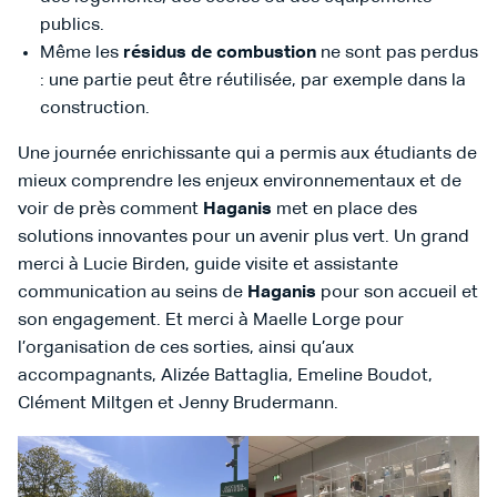
publics.
Même les
résidus de combustion
ne sont pas perdus
: une partie peut être réutilisée, par exemple dans la
construction.
Une journée enrichissante qui a permis aux étudiants de
mieux comprendre les enjeux environnementaux et de
voir de près comment
Haganis
met en place des
solutions innovantes pour un avenir plus vert. Un grand
merci à
Lucie Birden, guide visite et assistante
communication au seins de
Haganis
pour son accueil et
son engagement. Et merci à Maelle Lorge pour
l’organisation de ces sorties, ainsi qu’aux
accompagnants, Alizée Battaglia, Emeline Boudot,
Clément Miltgen et Jenny Brudermann.