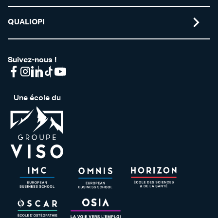
QUALIOPI
Suivez-nous !
Une école du