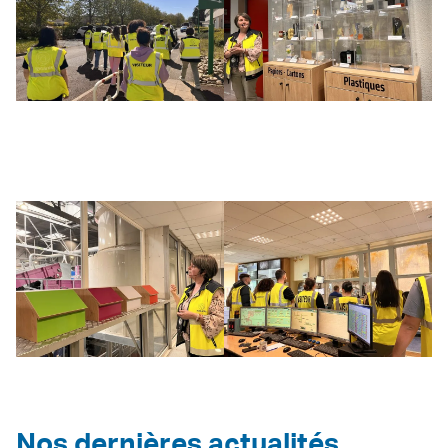
Nos dernières actualités