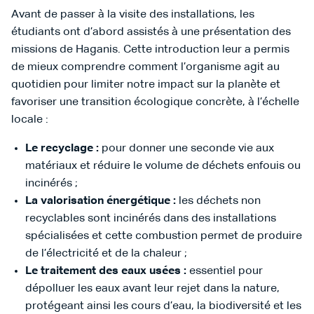
Avant de passer à la visite des installations, les
étudiants ont d’abord assistés à une présentation des
missions de Haganis. Cette introduction leur a permis
de mieux comprendre comment l’organisme agit au
quotidien pour limiter notre impact sur la planète et
favoriser une transition écologique concrète, à l’échelle
locale :
Le recyclage :
pour donner une seconde vie aux
matériaux et réduire le volume de déchets enfouis ou
incinérés ;
La valorisation énergétique :
les déchets non
recyclables sont incinérés dans des installations
spécialisées et cette combustion permet de produire
de l’électricité et de la chaleur ;
Le traitement des eaux usées :
essentiel pour
dépolluer les eaux avant leur rejet dans la nature,
protégeant ainsi les cours d’eau, la biodiversité et les