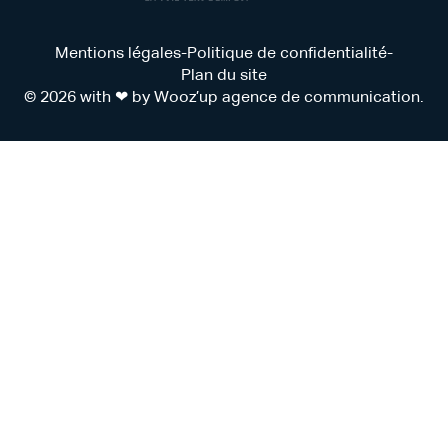
Mentions légales
-
Politique de confidentialité
-
Plan du site
© 2026 with ❤ by
Wooz’up agence de communication
.