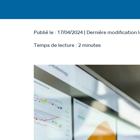
Publié le : 17/04/2024 | Dernière modification 
Temps de lecture :
2
minutes