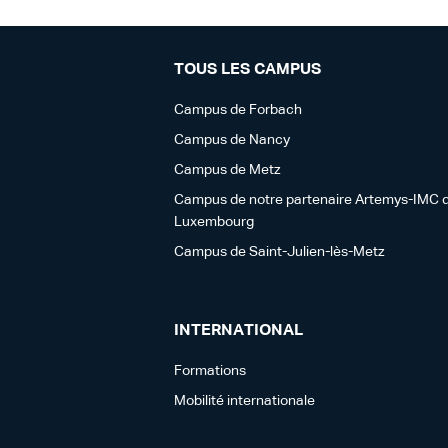
TOUS LES CAMPUS
Campus de Forbach
Campus de Nancy
Campus de Metz
Campus de notre partenaire Artemys-IMC 
Luxembourg
Campus de Saint-Julien-lès-Metz
INTERNATIONAL
Formations
Mobilité internationale