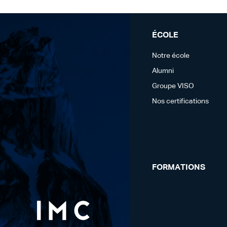
ÉCOLE
Notre école
Alumni
Groupe VISO
Nos certifications
FORMATIONS