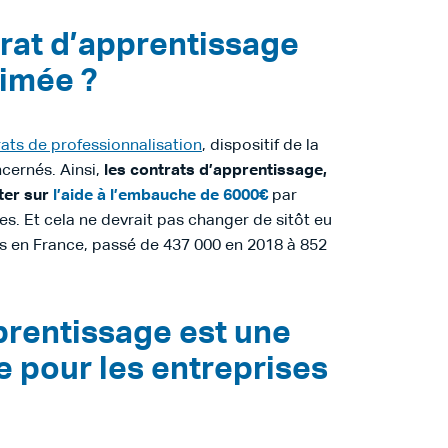
trat d’apprentissage
rimée ?
ats de professionnalisation
, dispositif de la
cernés. Ainsi,
les contrats d’apprentissage,
ter sur
l’aide à l’embauche de 6000€
par
es. Et cela ne devrait pas changer de sitôt eu
s en France, passé de 437 000 en 2018 à 852
prentissage est une
e pour les entreprises