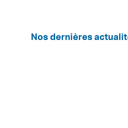
Nos dernières actuali