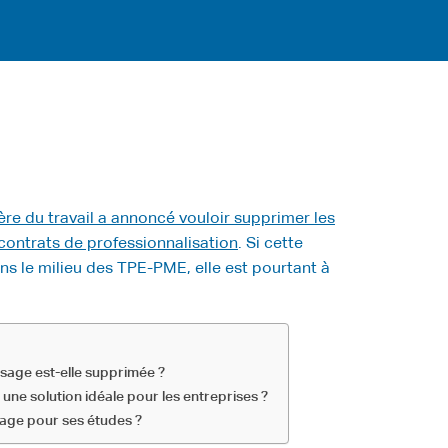
ère du travail a annoncé vouloir supprimer les
contrats de professionnalisation
. Si cette
ans le milieu des TPE-PME, elle est pourtant à
ssage est-elle supprimée ?
une solution idéale pour les entreprises ?
sage pour ses études ?