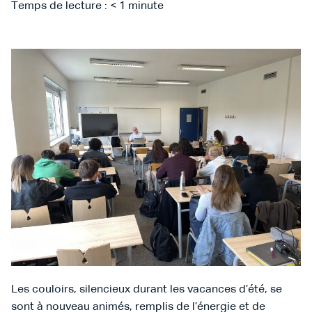
Temps de lecture :
< 1
minute
Les couloirs, silencieux durant les vacances d’été, se
sont à nouveau animés, remplis de l’énergie et de