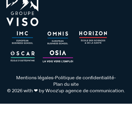
Mentions légales
-
Politique de confidentialité
-
Plan du site
© 2026 with ❤ by
Wooz’up agence de communication
.