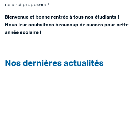
celui-ci proposera !
Bienvenue et bonne rentrée à tous nos étudiants !
Nous leur souhaitons beaucoup de succès pour cette
année scolaire !
Nos dernières actualités