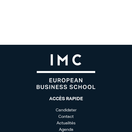
ACCÈS RAPIDE
Candidater
Contact
Actualités
Agenda