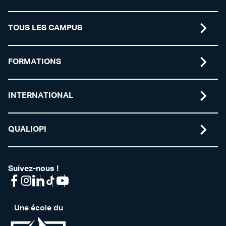
TOUS LES CAMPUS
FORMATIONS
INTERNATIONAL
QUALIOPI
Suivez-nous !
Une école du