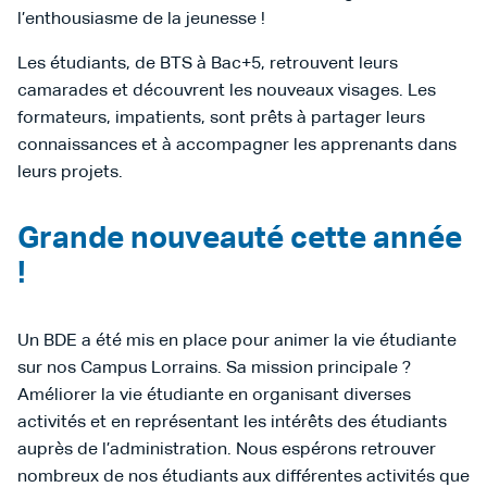
l’enthousiasme de la jeunesse !
Les étudiants, de BTS à Bac+5, retrouvent leurs
camarades et découvrent les nouveaux visages. Les
formateurs, impatients, sont prêts à partager leurs
connaissances et à accompagner les apprenants dans
leurs projets.
Grande nouveauté cette année
!
Un BDE a été mis en place pour animer la vie étudiante
sur nos Campus Lorrains. Sa mission principale ?
Améliorer la vie étudiante en organisant diverses
activités et en représentant les intérêts des étudiants
auprès de l’administration. Nous espérons retrouver
nombreux de nos étudiants aux différentes activités que