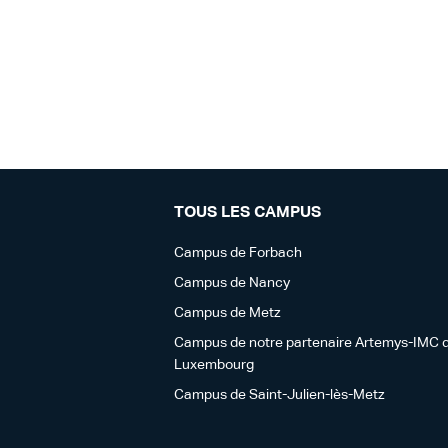
TOUS LES CAMPUS
Campus de Forbach
Campus de Nancy
Campus de Metz
Campus de notre partenaire Artemys-IMC 
Luxembourg
Campus de Saint-Julien-lès-Metz