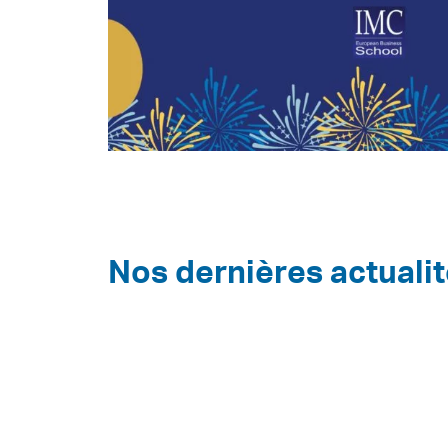
Nos dernières actuali