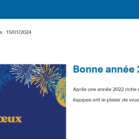
le : 15/01/2024
Bonne année 2
Après une année 2022 riche 
équipes ont le plaisir de vou