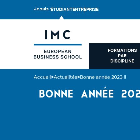
Je suis :
ÉTUDIANT
ENTREPRISE
FORMATIONS
PAR
DISCIPLINE
Accueil
>
Actualités
>
Bonne année 2023 !!
BONNE ANNÉE 202