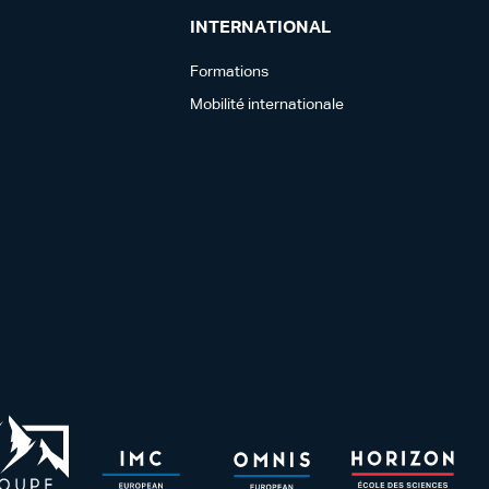
INTERNATIONAL
Formations
Mobilité internationale