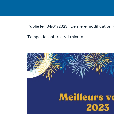
Publié le : 04/01/2023 | Dernière modification 
Temps de lecture :
< 1
minute