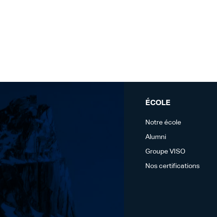
ÉCOLE
Notre école
Alumni
Groupe VISO
Nos certifications