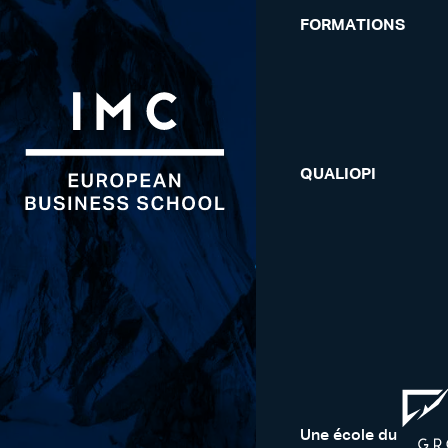
FORMATIONS
QUALIOPI
Une école du